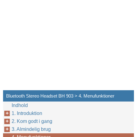
Bluetooth Stereo Headset BH 903 > 4. Menufunktioner
Indhold
1. Introduktion
2. Kom godt i gang
3. Almindelig brug