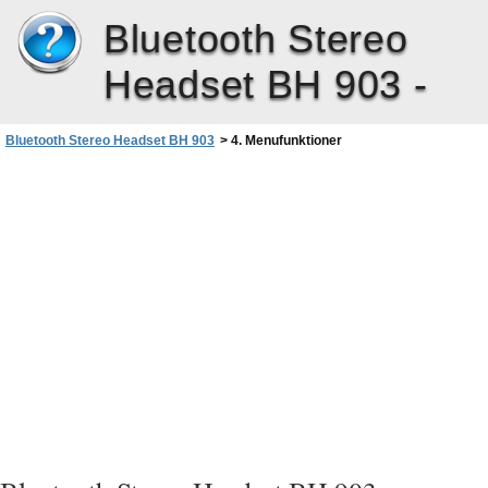
Bluetooth Stereo
Headset BH 903 -
Bluetooth Stereo Headset BH 903
>
4. Menufunktioner