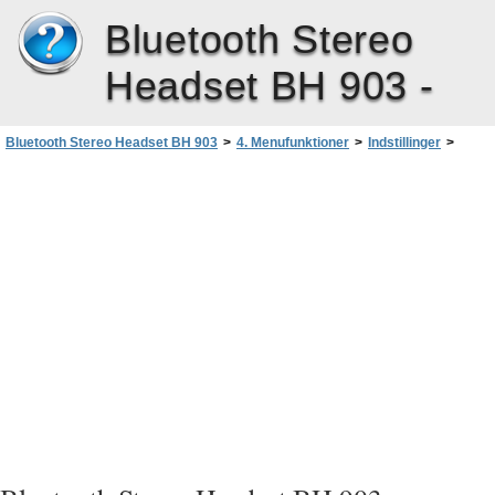
Bluetooth Stereo
Headset BH 903 -
Bluetooth Stereo Headset BH 903
>
4. Menufunktioner
>
Indstillinger
>
Lysstyrke