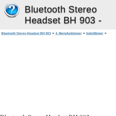
Bluetooth Stereo
Headset BH 903 -
Bluetooth Stereo Headset BH 903
>
4. Menufunktioner
>
Indstillinger
>
Nulstilling