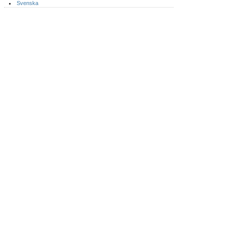
Svenska