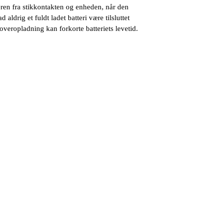
ren fra stikkontakten og enheden, når den
 aldrig et fuldt ladet batteri være tilsluttet
overopladning kan forkorte batteriets levetid.