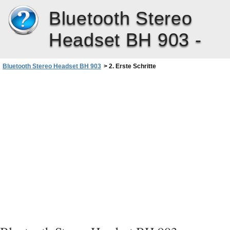
Bluetooth Stereo
Headset BH 903 -
Bluetooth Stereo Headset BH 903
>
2. Erste Schritte