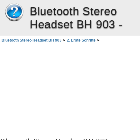
Bluetooth Stereo
Headset BH 903 -
Bluetooth Stereo Headset BH 903
>
2. Erste Schritte
>
Ein- und Ausschalten
>
Ausschalten