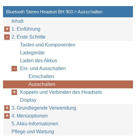
Bluetooth Stereo Headset BH 903 > Ausschalten
Inhalt
1. Einführung
2. Erste Schritte
Tasten und Komponenten
Ladegeräte
Laden des Akkus
Ein- und Ausschalten
Einschalten
Ausschalten
Koppeln und Verbinden des Headsets
Display
3. Grundlegende Verwendung
4. Menüoptionen
5. Akku-Informationen
Pflege und Wartung