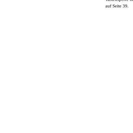
auf Seite 39.