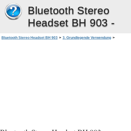
Bluetooth Stereo
Headset BH 903 -
Bluetooth Stereo Headset BH 903
>
3. Grundlegende Verwendung
>
Fehlerbehebung