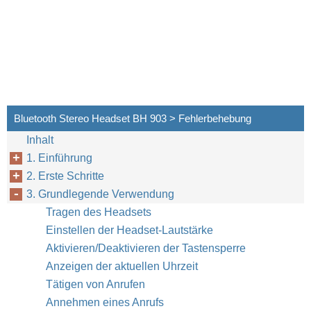
Bluetooth Stereo Headset BH 903 > Fehlerbehebung
Inhalt
1. Einführung
2. Erste Schritte
3. Grundlegende Verwendung
Tragen des Headsets
Einstellen der Headset-Lautstärke
Aktivieren/Deaktivieren der Tastensperre
Anzeigen der aktuellen Uhrzeit
Tätigen von Anrufen
Annehmen eines Anrufs