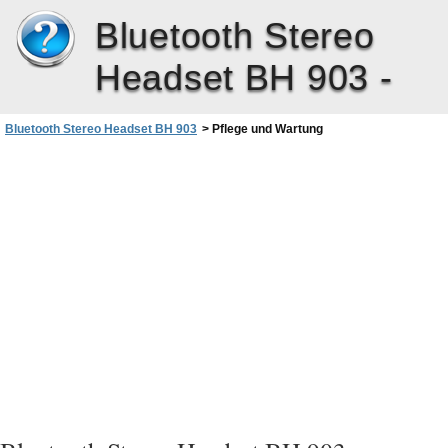
Bluetooth Stereo
Headset BH 903 -
Bluetooth Stereo Headset BH 903
>
Pflege und Wartung