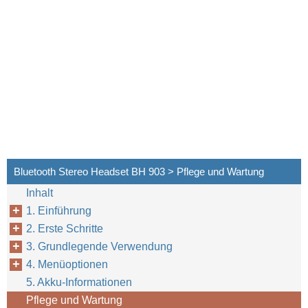
Bluetooth Stereo Headset BH 903 > Pflege und Wartung
Inhalt
1. Einführung
2. Erste Schritte
3. Grundlegende Verwendung
4. Menüoptionen
5. Akku-Informationen
Pflege und Wartung