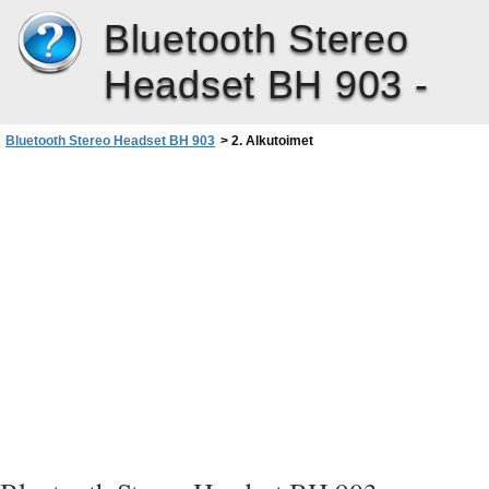
Bluetooth Stereo
Headset BH 903 -
Bluetooth Stereo Headset BH 903
>
2. Alkutoimet