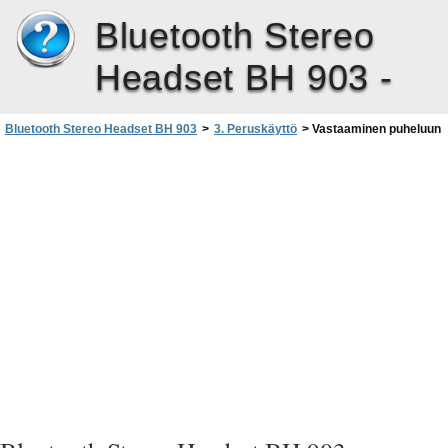
Bluetooth Stereo
Headset BH 903 -
Bluetooth Stereo Headset BH 903
>
3. Peruskäyttö
>
Vastaaminen puheluun