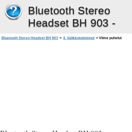
Bluetooth Stereo
Headset BH 903 -
Bluetooth Stereo Headset BH 903
>
4. Valikkotoiminnot
>
Viime puhelut